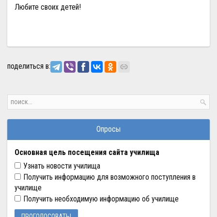
Любите своих детей!
поделиться в:
Опросы
Основная цель посещения сайта училища
Узнать новости училища
Получить информацию для возможного поступления в
училище
Получить необходимую информацию об училище
ПРОГОЛОСОВАТЬ!