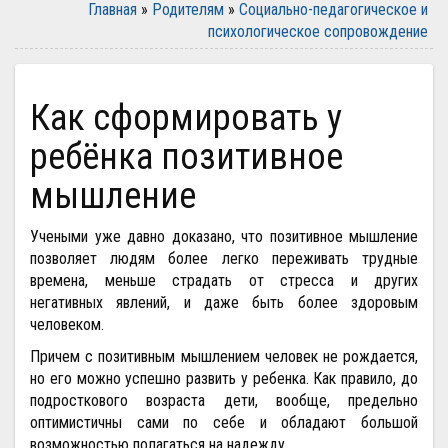
Главная
»
Родителям
»
Социально-педагогическое и
психологическое сопровождение
Как сформировать у
ребёнка позитивное
мышление
Учеными уже давно доказано, что позитивное мышление
позволяет людям более легко переживать трудные
времена, меньше страдать от стресса и других
негативных явлений, и даже быть более здоровым
человеком.
Причем с позитивным мышлением человек не рождается,
но его можно успешно развить у ребенка. Как правило, до
подросткового возраста дети, вообще, предельно
оптимистичны сами по себе и обладают большой
возможностью полагаться на надежду.