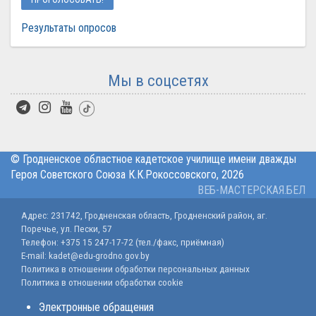
Результаты опросов
Мы в соцсетях
© Гродненское областное кадетское училище имени дважды
Героя Советского Союза К.К.Рокоссовского,
2026
ВЕБ-МАСТЕРСКАЯ.БЕЛ
Адрес: 231742, Гродненская область, Гродненский район, аг.
Поречье, ул. Пески, 57
Телефон:
+375 15 247-17-72
(тел./факс, приёмная)
E-mail:
kadet@edu-grodno.gov.by
Политика в отношении обработки персональных данных
Политика в отношении обработки cookie
Электронные обращения