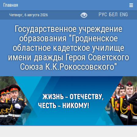
Главная
РУС
БЕЛ
ENG
Четверг, 6 августа 2026
Государственное учреждение
образования "Гродненское
областное кадетское училище
имени дважды Героя Советского
Союза К.К.Рокоссовского"