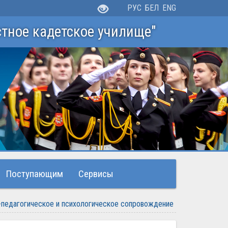
РУС
БЕЛ
ENG
стное кадетское училище"
Поступающим
Сервисы
-педагогическое и психологическое сопровождение