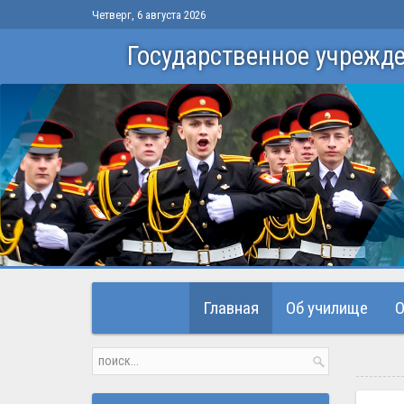
Четверг, 6 августа 2026
Государственное учрежд
Главная
Об училище